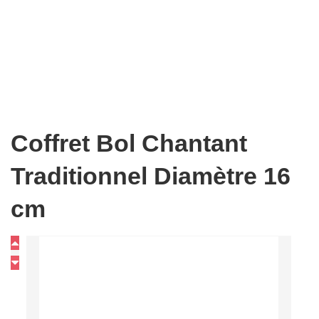
Coffret Bol Chantant
Traditionnel Diamètre 16
cm