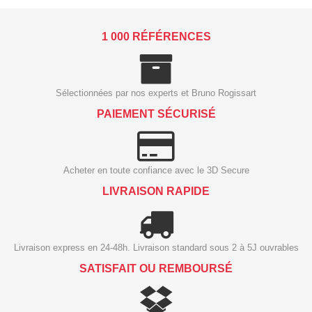
1 000 RÉFÉRENCES
Sélectionnées par nos experts et Bruno Rogissart
PAIEMENT SÉCURISÉ
Acheter en toute confiance avec le 3D Secure
LIVRAISON RAPIDE
Livraison express en 24-48h. Livraison standard sous 2 à 5J ouvrables
SATISFAIT OU REMBOURSÉ