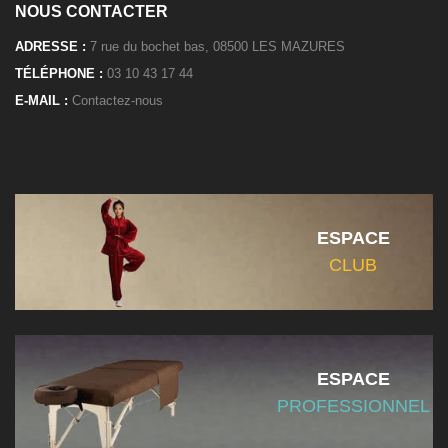
NOUS CONTACTER
ADRESSE :
7 rue du bochet bas, 08500 LES MAZURES
TÉLÉPHONE :
03 10 43 17 44
E-MAIL :
Contactez-nous
ESPACE
CLUB
ESPACE
PROFESSIONNEL