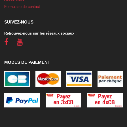
Formulaire de contact
SUIVEZ-NOUS
Retrouvez-nous sur les réseaux sociaux !
MODES DE PAIEMENT