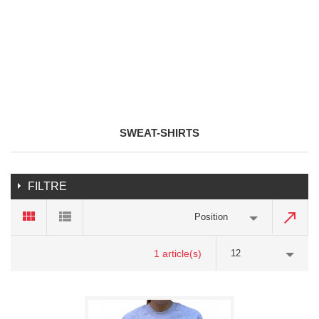
SWEAT-SHIRTS
FILTRE
Position
1 article(s)
12