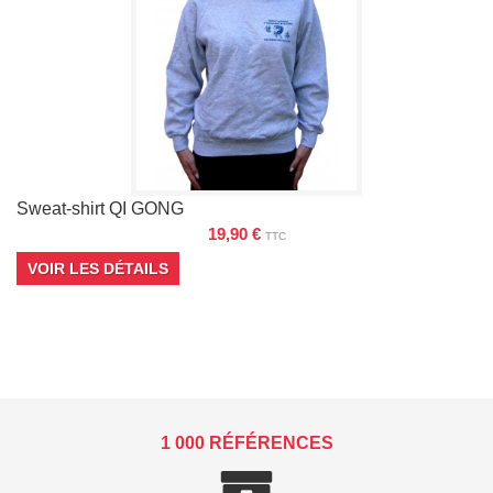
Sweat-shirt QI GONG
19,90 €
TTC
VOIR LES DÉTAILS
1 000 RÉFÉRENCES