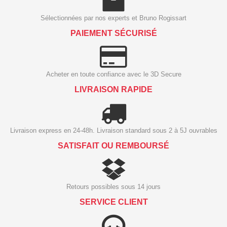
Sélectionnées par nos experts et Bruno Rogissart
PAIEMENT SÉCURISÉ
Acheter en toute confiance avec le 3D Secure
LIVRAISON RAPIDE
Livraison express en 24-48h. Livraison standard sous 2 à 5J ouvrables
SATISFAIT OU REMBOURSÉ
Retours possibles sous 14 jours
SERVICE CLIENT