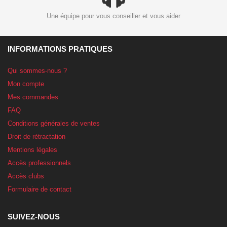
Une équipe pour vous conseiller et vous aider
INFORMATIONS PRATIQUES
Qui sommes-nous ?
Mon compte
Mes commandes
FAQ
Conditions générales de ventes
Droit de rétractation
Mentions légales
Accès professionnels
Accès clubs
Formulaire de contact
SUIVEZ-NOUS