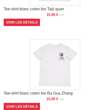
Tee-shirt blanc coton bio Taiji quan
15,90 €
TTC
VOIR LES DÉTAILS
Tee-shirt blanc coton bio Ba Gua Zhang
15,90 €
TTC
VOIR LES DÉTAILS