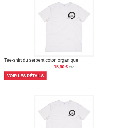
Tee-shirt du serpent coton organique
15,90 €
TTC
VOIR LES DÉTAILS