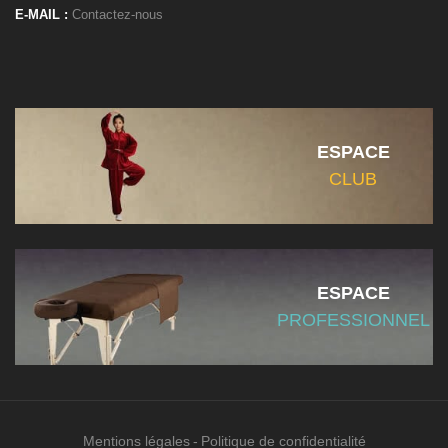
E-MAIL :
Contactez-nous
ESPACE
CLUB
ESPACE
PROFESSIONNEL
Mentions légales
Politique de confidentialité