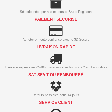
Sélectionnées par nos experts et Bruno Rogissart
PAIEMENT SÉCURISÉ
Acheter en toute confiance avec le 3D Secure
LIVRAISON RAPIDE
Livraison express en 24-48h. Livraison standard sous 2 à 5J ouvrables
SATISFAIT OU REMBOURSÉ
Retours possibles sous 14 jours
SERVICE CLIENT