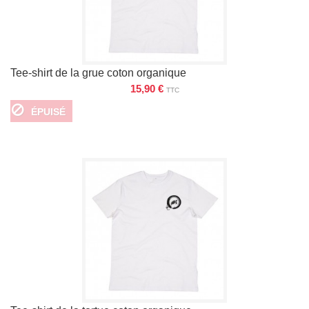
Tee-shirt de la grue coton organique
15,90 €
TTC
ÉPUISÉ