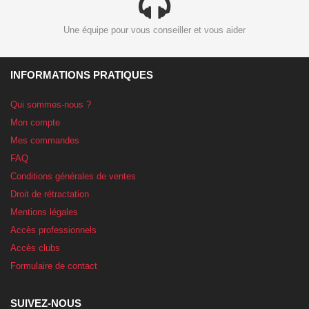
Une équipe pour vous conseiller et vous aider
INFORMATIONS PRATIQUES
Qui sommes-nous ?
Mon compte
Mes commandes
FAQ
Conditions générales de ventes
Droit de rétractation
Mentions légales
Accès professionnels
Accès clubs
Formulaire de contact
SUIVEZ-NOUS