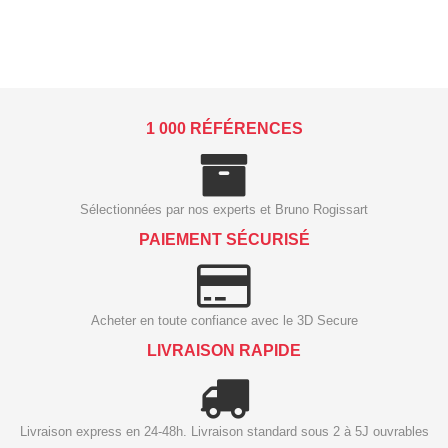
1 000 RÉFÉRENCES
Sélectionnées par nos experts et Bruno Rogissart
PAIEMENT SÉCURISÉ
Acheter en toute confiance avec le 3D Secure
LIVRAISON RAPIDE
Livraison express en 24-48h. Livraison standard sous 2 à 5J ouvrables