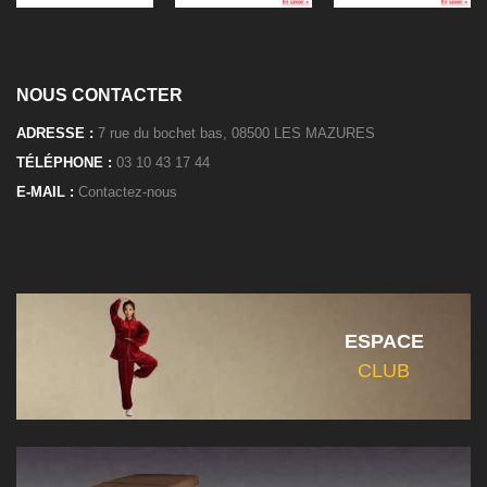
NOUS CONTACTER
ADRESSE :
7 rue du bochet bas, 08500 LES MAZURES
TÉLÉPHONE :
03 10 43 17 44
E-MAIL :
Contactez-nous
ESPACE
CLUB