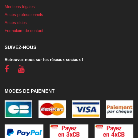
Mentions légales
Accès professionnels
Accès clubs
Formulaire de contact
SUIVEZ-NOUS
Retrouvez-nous sur les réseaux sociaux !
MODES DE PAIEMENT