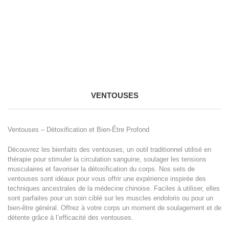
VENTOUSES
Ventouses – Détoxification et Bien-Être Profond
Découvrez les bienfaits des ventouses, un outil traditionnel utilisé en
thérapie pour stimuler la circulation sanguine, soulager les tensions
musculaires et favoriser la détoxification du corps. Nos sets de
ventouses sont idéaux pour vous offrir une expérience inspirée des
techniques ancestrales de la médecine chinoise. Faciles à utiliser, elles
sont parfaites pour un soin ciblé sur les muscles endoloris ou pour un
bien-être général. Offrez à votre corps un moment de soulagement et de
détente grâce à l’efficacité des ventouses.