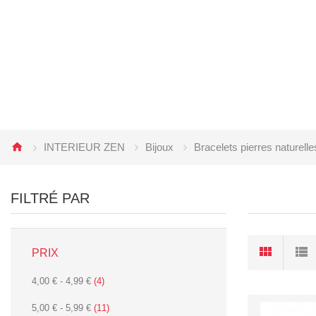
INTERIEUR ZEN
Bijoux
Bracelets pierres naturelle
FILTRÉ PAR
PRIX
4,00 €
-
4,99 €
(4)
5,00 €
-
5,99 €
(11)