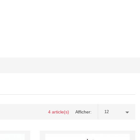
4 article(s)
Afficher
12