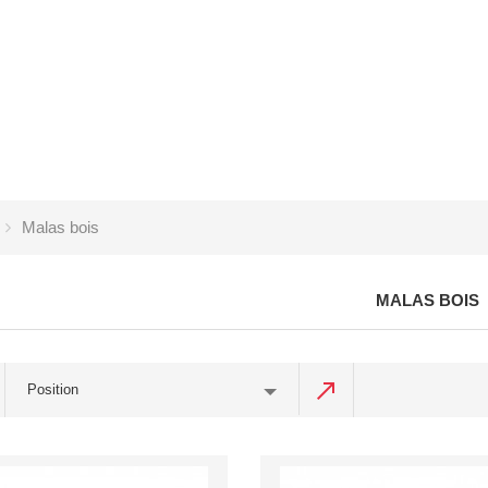
Malas bois
MALAS BOIS
Position