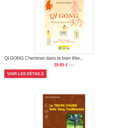
QI GONG Cheminer dans le bien être...
28,85 €
TTC
VOIR LES DÉTAILS