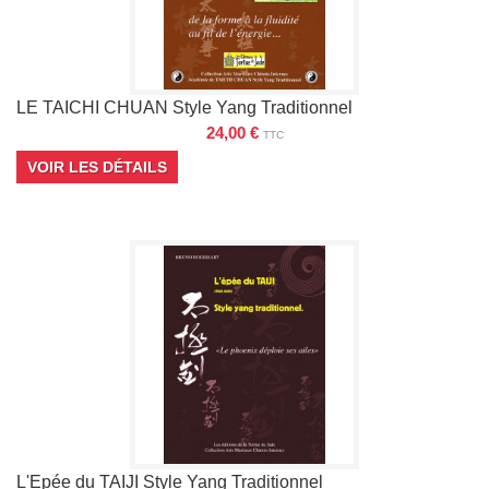
LE TAICHI CHUAN Style Yang Traditionnel
24,00 €
TTC
VOIR LES DÉTAILS
L'Epée du TAIJI Style Yang Traditionnel