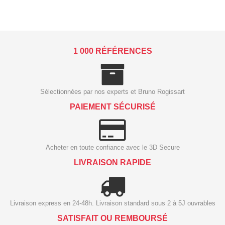
1 000 RÉFÉRENCES
Sélectionnées par nos experts et Bruno Rogissart
PAIEMENT SÉCURISÉ
Acheter en toute confiance avec le 3D Secure
LIVRAISON RAPIDE
Livraison express en 24-48h. Livraison standard sous 2 à 5J ouvrables
SATISFAIT OU REMBOURSÉ