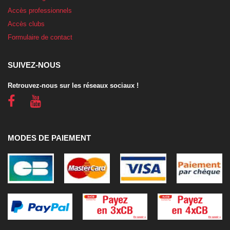
Accès professionnels
Accès clubs
Formulaire de contact
SUIVEZ-NOUS
Retrouvez-nous sur les réseaux sociaux !
MODES DE PAIEMENT