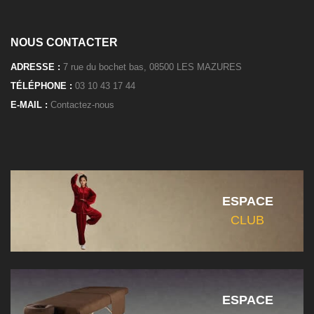
NOUS CONTACTER
ADRESSE :
7 rue du bochet bas, 08500 LES MAZURES
TÉLÉPHONE :
03 10 43 17 44
E-MAIL :
Contactez-nous
ESPACE
CLUB
ESPACE