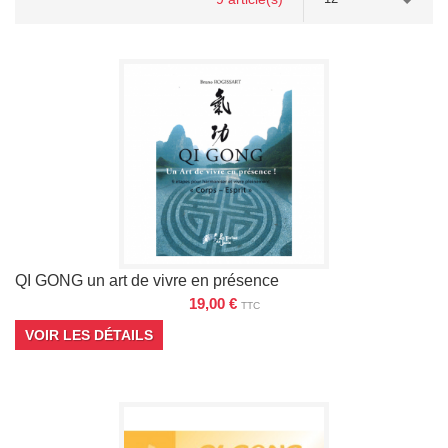
QI GONG un art de vivre en présence
19,00 €
TTC
VOIR LES DÉTAILS