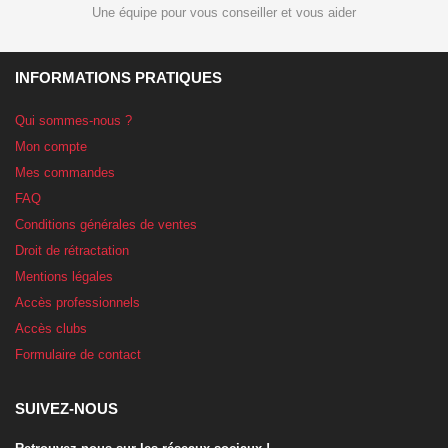
Une équipe pour vous conseiller et vous aider
INFORMATIONS PRATIQUES
Qui sommes-nous ?
Mon compte
Mes commandes
FAQ
Conditions générales de ventes
Droit de rétractation
Mentions légales
Accès professionnels
Accès clubs
Formulaire de contact
SUIVEZ-NOUS