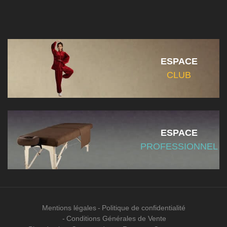
ESPACE
CLUB
ESPACE
PROFESSIONNEL
Mentions légales
Politique de confidentialité
Conditions Générales de Vente