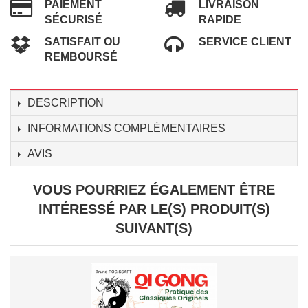
PAIEMENT
LIVRAISON
SÉCURISÉ
RAPIDE
SATISFAIT OU
SERVICE CLIENT
REMBOURSÉ
DESCRIPTION
INFORMATIONS COMPLÉMENTAIRES
AVIS
VOUS POURRIEZ ÉGALEMENT ÊTRE
INTÉRESSÉ PAR LE(S) PRODUIT(S)
SUIVANT(S)