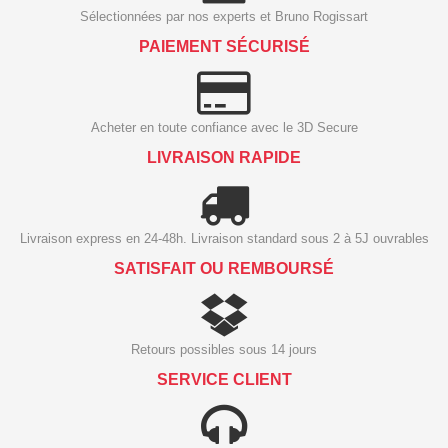
Sélectionnées par nos experts et Bruno Rogissart
PAIEMENT SÉCURISÉ
Acheter en toute confiance avec le 3D Secure
LIVRAISON RAPIDE
Livraison express en 24-48h. Livraison standard sous 2 à 5J ouvrables
SATISFAIT OU REMBOURSÉ
Retours possibles sous 14 jours
SERVICE CLIENT