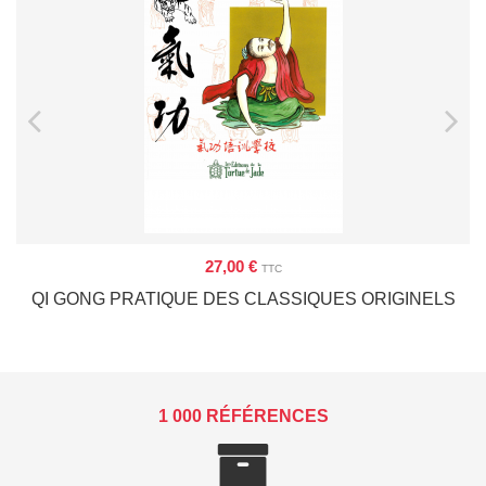
27,00 €
TTC
QI GONG PRATIQUE DES CLASSIQUES ORIGINELS
1 000 RÉFÉRENCES