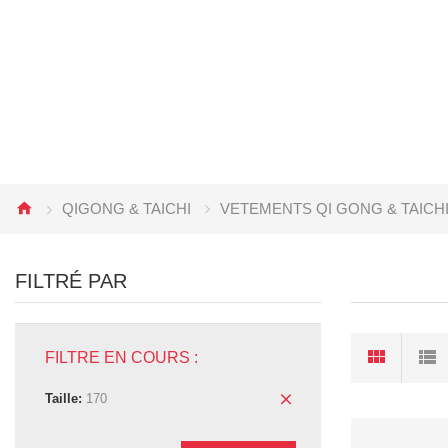
QIGONG & TAICHI
VETEMENTS QI GONG & TAICH
FILTRÉ PAR
FILTRE EN COURS :
Taille:
170