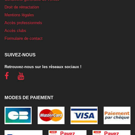
Droit de rétractation
Mentions légales
Accès professionnels
Accès clubs
Formulaire de contact
SUIVEZ-NOUS
Retrouvez-nous sur les réseaux sociaux !
MODES DE PAIEMENT