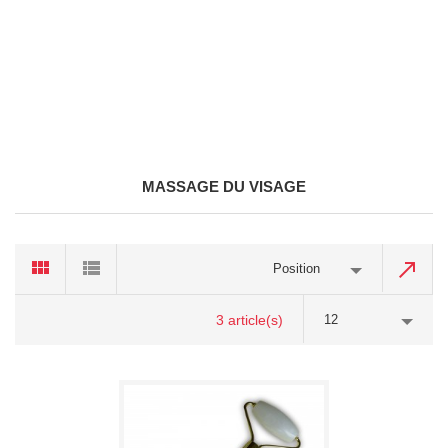
MASSAGE DU VISAGE
Position
3 article(s)
12