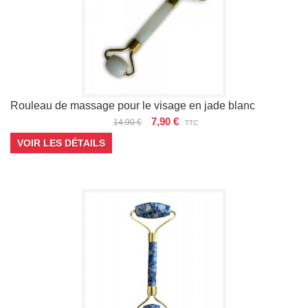
Rouleau de massage pour le visage en jade blanc
7,90 €
14,90 €
TTC
VOIR LES DÉTAILS