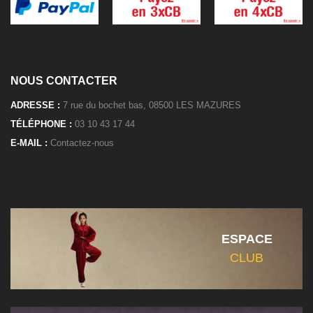
NOUS CONTACTER
ADRESSE :
7 rue du bochet bas, 08500 LES MAZURES
TÉLÉPHONE :
03 10 43 17 44
E-MAIL :
Contactez-nous
ESPACE
CLUB