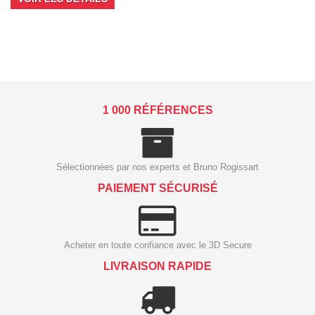
1 000 RÉFÉRENCES
Sélectionnées par nos experts et Bruno Rogissart
PAIEMENT SÉCURISÉ
Acheter en toute confiance avec le 3D Secure
LIVRAISON RAPIDE