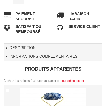
PAIEMENT
LIVRAISON
SÉCURISÉ
RAPIDE
SATISFAIT OU
SERVICE CLIENT
REMBOURSÉ
DESCRIPTION
INFORMATIONS COMPLÉMENTAIRES
PRODUITS APPARENTÉS
Cochez les articles à ajouter au panier ou
tout sélectionner