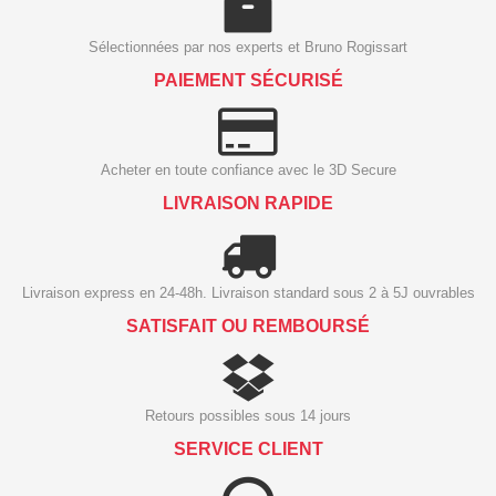
Sélectionnées par nos experts et Bruno Rogissart
PAIEMENT SÉCURISÉ
Acheter en toute confiance avec le 3D Secure
LIVRAISON RAPIDE
Livraison express en 24-48h. Livraison standard sous 2 à 5J ouvrables
SATISFAIT OU REMBOURSÉ
Retours possibles sous 14 jours
SERVICE CLIENT