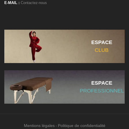
E-MAIL :
Contactez-nous
ESPACE
CLUB
ESPACE
PROFESSIONNEL
Mentions légales
Politique de confidentialité