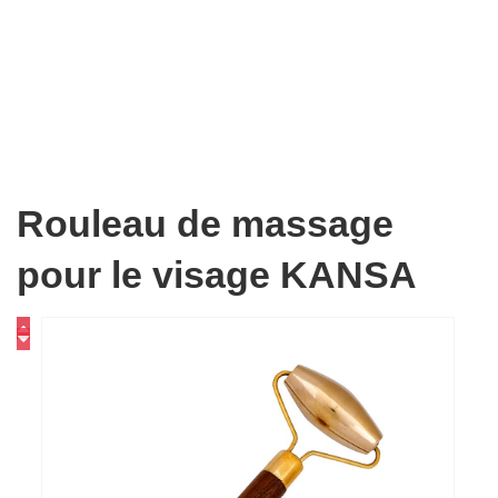
Rouleau de massage
pour le visage KANSA