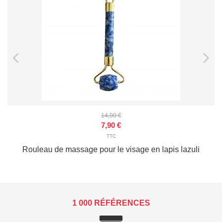
14,90 €
7,90 €
TTC
Rouleau de massage pour le visage en lapis lazuli
1 000 RÉFÉRENCES