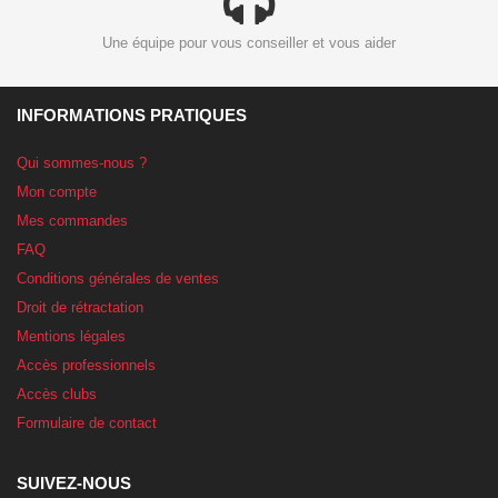
Une équipe pour vous conseiller et vous aider
INFORMATIONS PRATIQUES
Qui sommes-nous ?
Mon compte
Mes commandes
FAQ
Conditions générales de ventes
Droit de rétractation
Mentions légales
Accès professionnels
Accès clubs
Formulaire de contact
SUIVEZ-NOUS