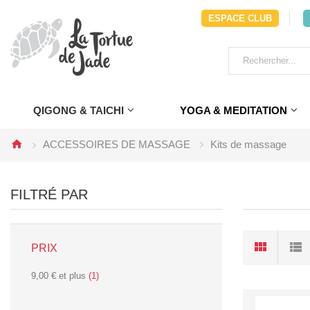
ESPACE CLUB
QIGONG & TAICHI
YOGA & MEDITATION
ACCESSOIRES DE MASSAGE
Kits de massage
FILTRÉ PAR
PRIX
9,00 €
et plus
(1)