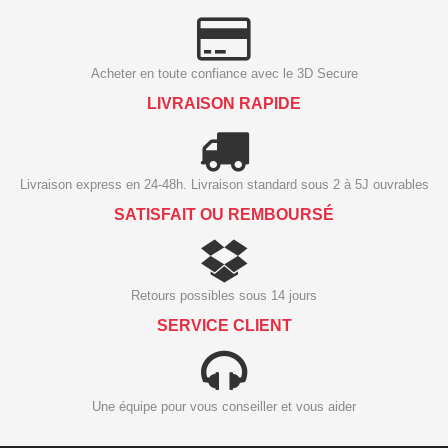
Acheter en toute confiance avec le 3D Secure
LIVRAISON RAPIDE
Livraison express en 24-48h. Livraison standard sous 2 à 5J ouvrables
SATISFAIT OU REMBOURSÉ
Retours possibles sous 14 jours
SERVICE CLIENT
Une équipe pour vous conseiller et vous aider