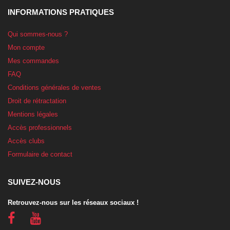
INFORMATIONS PRATIQUES
Qui sommes-nous ?
Mon compte
Mes commandes
FAQ
Conditions générales de ventes
Droit de rétractation
Mentions légales
Accès professionnels
Accès clubs
Formulaire de contact
SUIVEZ-NOUS
Retrouvez-nous sur les réseaux sociaux !