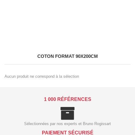
COTON FORMAT 90X200CM
Aucun produit ne correspond à la sélection
1 000 RÉFÉRENCES
Sélectionnées par nos experts et Bruno Rogissart
PAIEMENT SÉCURISÉ