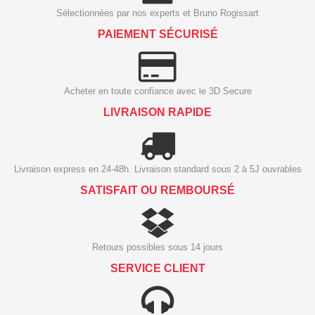
Sélectionnées par nos experts et Bruno Rogissart
PAIEMENT SÉCURISÉ
Acheter en toute confiance avec le 3D Secure
LIVRAISON RAPIDE
Livraison express en 24-48h. Livraison standard sous 2 à 5J ouvrables
SATISFAIT OU REMBOURSÉ
Retours possibles sous 14 jours
SERVICE CLIENT