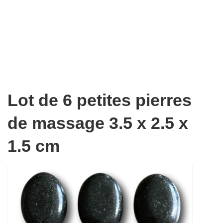
Lot de 6 petites pierres
de massage 3.5 x 2.5 x
1.5 cm