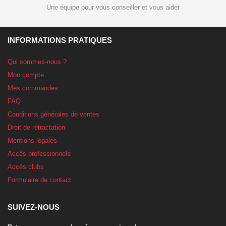
Une équipe pour vous conseiller et vous aider
INFORMATIONS PRATIQUES
Qui sommes-nous ?
Mon compte
Mes commandes
FAQ
Conditions générales de ventes
Droit de rétractation
Mentions légales
Accès professionnels
Accès clubs
Formulaire de contact
SUIVEZ-NOUS