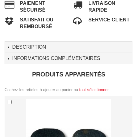
PAIEMENT
LIVRAISON
SÉCURISÉ
RAPIDE
SATISFAIT OU
SERVICE CLIENT
REMBOURSÉ
DESCRIPTION
INFORMATIONS COMPLÉMENTAIRES
PRODUITS APPARENTÉS
Cochez les articles à ajouter au panier ou
tout sélectionner