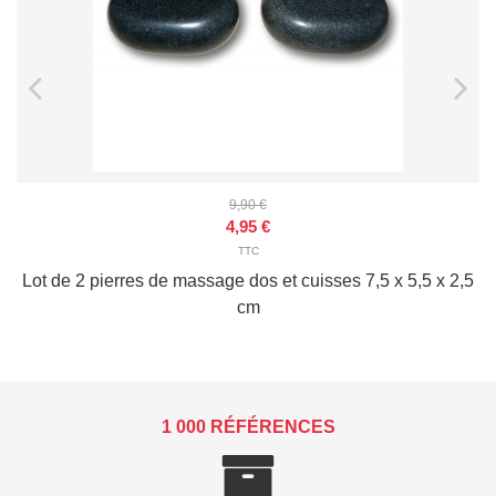
9,90 €
4,95 €
TTC
Lot de 2 pierres de massage dos et cuisses 7,5 x 5,5 x 2,5
cm
1 000 RÉFÉRENCES