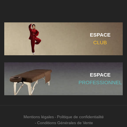
ESPACE
CLUB
ESPACE
PROFESSIONNEL
Mentions légales
Politique de confidentialité
Conditions Générales de Vente