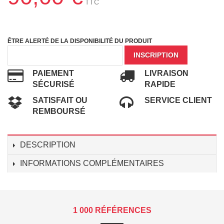
TTC
ÊTRE ALERTÉ DE LA DISPONIBILITÉ DU PRODUIT
INSCRIPTION
PAIEMENT
LIVRAISON
SÉCURISÉ
RAPIDE
SATISFAIT OU
SERVICE CLIENT
REMBOURSÉ
DESCRIPTION
INFORMATIONS COMPLÉMENTAIRES
1 000 RÉFÉRENCES