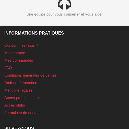
Une équipe pour vous conseiller et vous aider
INFORMATIONS PRATIQUES
Qui sommes-nous ?
Mon compte
Mes commandes
FAQ
Conditions générales de ventes
Droit de rétractation
Mentions légales
Accès professionnels
Accès clubs
Formulaire de contact
SUIVEZ-NOUS