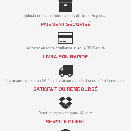
Sélectionnées par nos experts et Bruno Rogissart
PAIEMENT SÉCURISÉ
Acheter en toute confiance avec le 3D Secure
LIVRAISON RAPIDE
Livraison express en 24-48h. Livraison standard sous 2 à 5J ouvrables
SATISFAIT OU REMBOURSÉ
Retours possibles sous 14 jours
SERVICE CLIENT