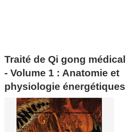
Traité de Qi gong médical
- Volume 1 : Anatomie et
physiologie énergétiques