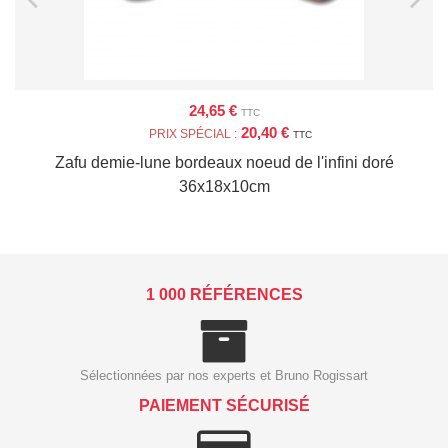
24,65 €
TTC
20,40 €
PRIX SPÉCIAL :
TTC
Zafu demie-lune bordeaux noeud de l'infini doré
36x18x10cm
1 000 RÉFÉRENCES
Sélectionnées par nos experts et Bruno Rogissart
PAIEMENT SÉCURISÉ