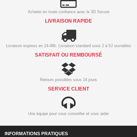
Acheter en toute confiance avec le 3D Secure
LIVRAISON RAPIDE
Livraison express en 24-48h. Livraison standard sous 2 à 5J ouvrables
SATISFAIT OU REMBOURSÉ
Retours possibles sous 14 jours
SERVICE CLIENT
Une équipe pour vous conseiller et vous aider
INFORMATIONS PRATIQUES