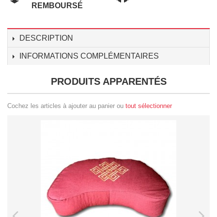
REMBOURSÉ
DESCRIPTION
INFORMATIONS COMPLÉMENTAIRES
PRODUITS APPARENTÉS
Cochez les articles à ajouter au panier ou
tout sélectionner