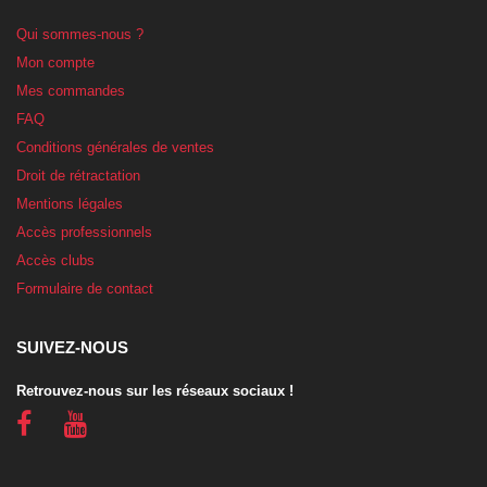
Qui sommes-nous ?
Mon compte
Mes commandes
FAQ
Conditions générales de ventes
Droit de rétractation
Mentions légales
Accès professionnels
Accès clubs
Formulaire de contact
SUIVEZ-NOUS
Retrouvez-nous sur les réseaux sociaux !