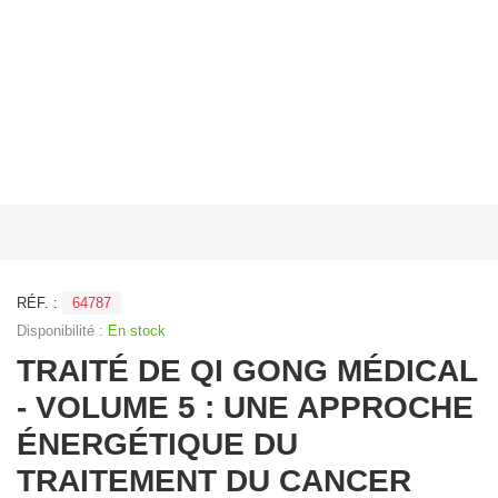
RÉF. :
64787
Disponibilité :
En stock
TRAITÉ DE QI GONG MÉDICAL
- VOLUME 5 : UNE APPROCHE
ÉNERGÉTIQUE DU
TRAITEMENT DU CANCER