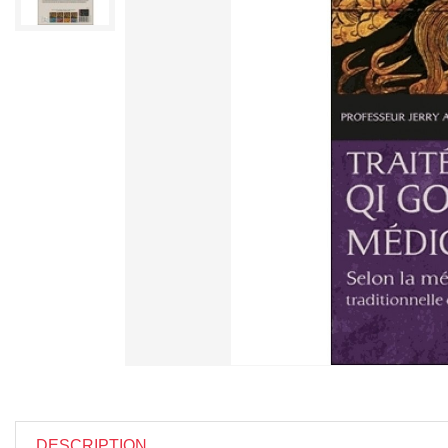
DESCRIPTION