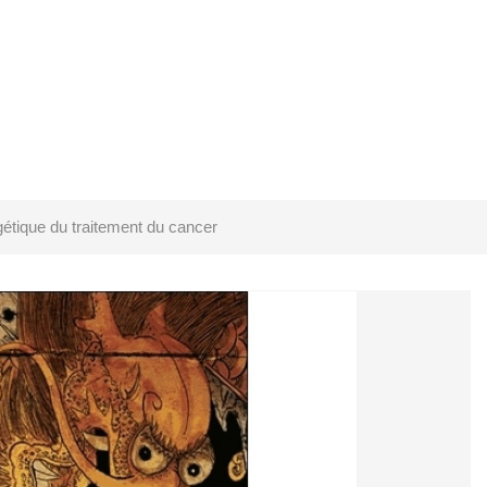
étique du traitement du cancer