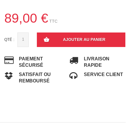
89,00 €
TTC
AJOUTER AU PANIER
QTÉ :
PAIEMENT
LIVRAISON
SÉCURISÉ
RAPIDE
SATISFAIT OU
SERVICE CLIENT
REMBOURSÉ