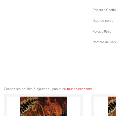
Éditeur : Chario
Date de sortie 
Poids : 957g
Nombre de page
Cochez les articles à ajouter au panier ou
tout sélectionner