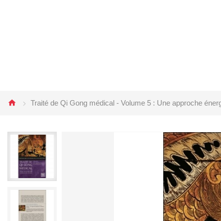
Traité de Qi Gong médical - Volume 5 : Une approche énerg